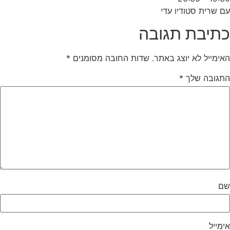
עם שרית סטודיו עדי
כתיבת תגובה
האימייל לא יוצג באתר.
שדות החובה מסומנים
*
התגובה שלך
*
שם
אימייל