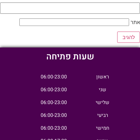
אתר
שעות פתיחה
ראשון
06:00-23:00
שני
06:00-23:00
שלישי
06:00-23:00
רביעי
06:00-23:00
חמישי
06:00-23:00