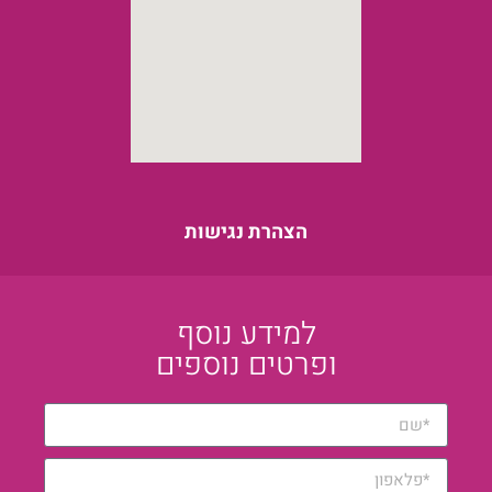
הצהרת נגישות
למידע נוסף
ופרטים נוספים