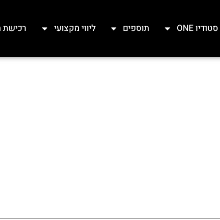
סטודיו ONE
תוספים
ליווי מקצועי
רכישת מ