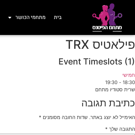
בית
מתחמי הכושר
פילאטיס TRX
Event Timeslots (1)
חמישי
19:30
-
18:30
שרית סטודיו מתחם
כתיבת תגובה
האימייל לא יוצג באתר.
שדות החובה מסומנים
*
התגובה שלך
*