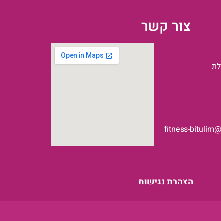
צור קשר
fitness-bitulim
הצהרת נגישות