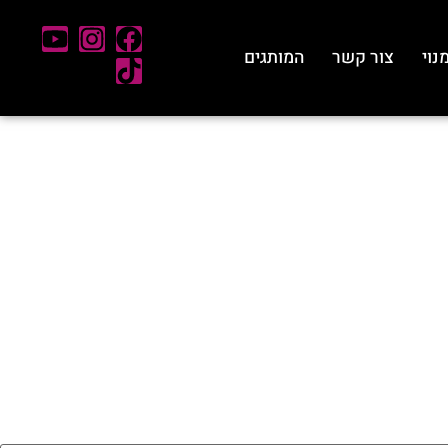
נוי
צור קשר
המותגים