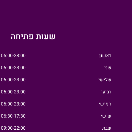
שעות פתיחה
ראשון
06:00-23:00
שני
06:00-23:00
שלישי
06:00-23:00
רביעי
06:00-23:00
חמישי
06:00-23:00
שישי
06:30-17:30
שבת
09:00-22:00