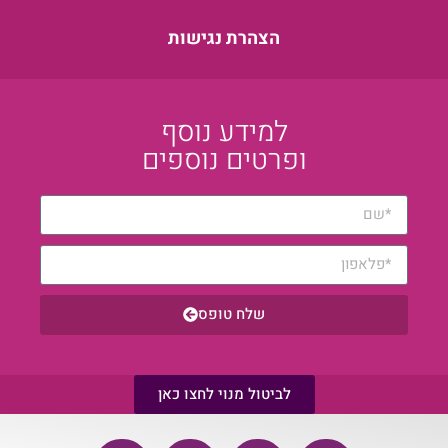
הצהרת נגישות
למידע נוסף
ופרטים נוספים
שלח טופס
לביטול מנוי לחצו כאן