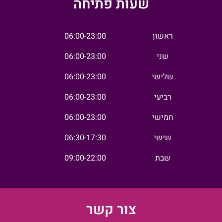
שעות פתיחה
ראשון
06:00-23:00
שני
06:00-23:00
שלישי
06:00-23:00
רביעי
06:00-23:00
חמישי
06:00-23:00
שישי
06:30-17:30
שבת
09:00-22:00
צור קשר