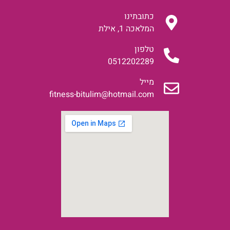
כתובתינו
המלאכה 1, אילת
טלפון
0512202289
מייל
fitness-bitulim@hotmail.com