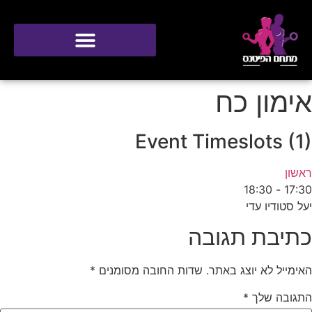
סטודיו ONE
אימון כח
Event Timeslots (1)
ראשון
18:30
-
17:30
יעל סטודיו עדי
כתיבת תגובה
האימייל לא יוצג באתר.
שדות החובה מסומנים
*
התגובה שלך
*