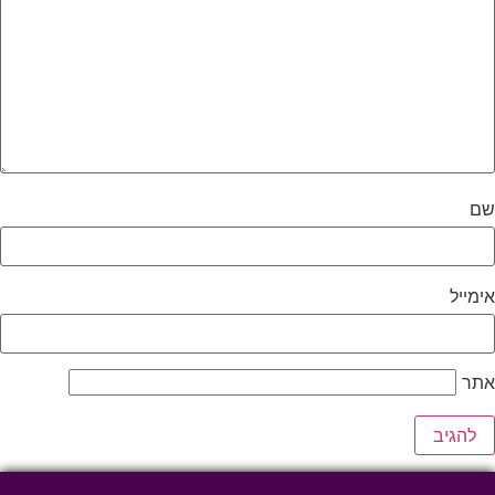
שם
אימייל
אתר