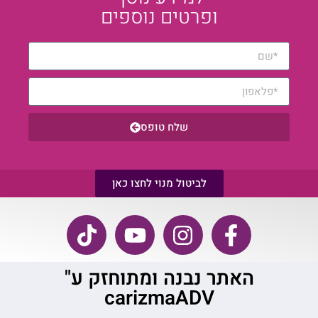
ופרטים נוספים
שלח טופס
לביטול מנוי לחצו כאן
האתר נבנה ומתוחזק ע"
carizmaADV