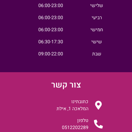
שלישי
06:00-23:00
רביעי
06:00-23:00
חמישי
06:00-23:00
שישי
06:30-17:30
שבת
09:00-22:00
צור קשר
כתובתינו
המלאכה 1, אילת
טלפון
0512202289