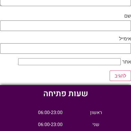
שם
אימייל
אתר
שעות פתיחה
ראשון
06:00-23:00
שני
06:00-23:00