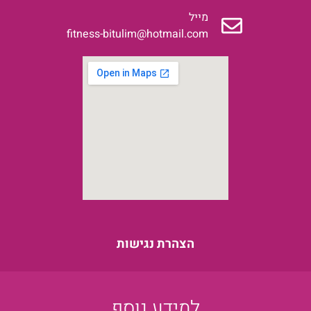
מייל
fitness-bitulim@hotmail.com
הצהרת נגישות
למידע נוסף