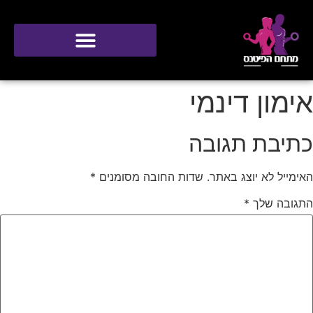
סטודיו ONE
אימון דינמי
כתיבת תגובה
האימייל לא יוצג באתר.
שדות החובה מסומנים
*
התגובה שלך
*