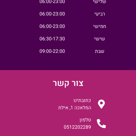
שלישי
06:00-23:00
רביעי
06:00-23:00
חמישי
06:00-23:00
שישי
06:30-17:30
שבת
09:00-22:00
צור קשר
כתובתינו
המלאכה 1, אילת
טלפון
0512202289