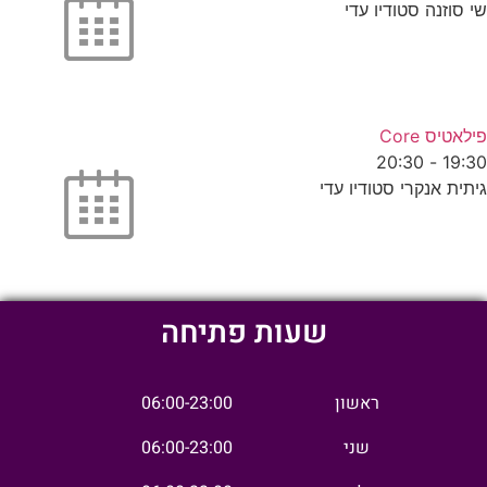
שי סוזנה סטודיו עדי
פילאטיס Core
20:30
-
19:30
גיתית אנקרי סטודיו עדי
שעות פתיחה
ראשון
06:00-23:00
שני
06:00-23:00