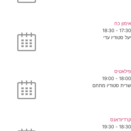
אימון כח
18:30
-
17:30
יעל סטודיו עדי
פילאטיס
19:00
-
18:00
שרית סטודיו מתחם
קרדיודאנס
19:30
-
18:30