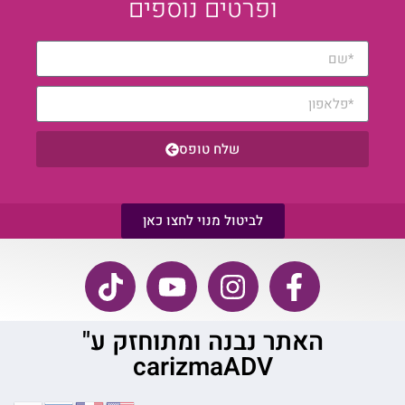
ופרטים נוספים
שלח טופס
לביטול מנוי לחצו כאן
האתר נבנה ומתוחזק ע"
carizmaADV