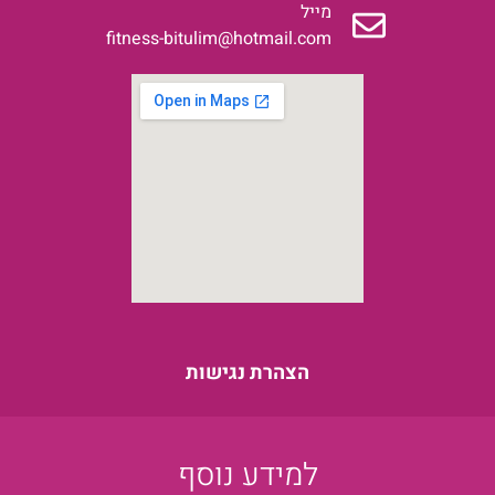
מייל
fitness-bitulim@hotmail.com
הצהרת נגישות
למידע נוסף