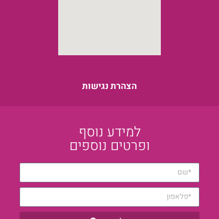
הצהרת נגישות
למידע נוסף
ופרטים נוספים