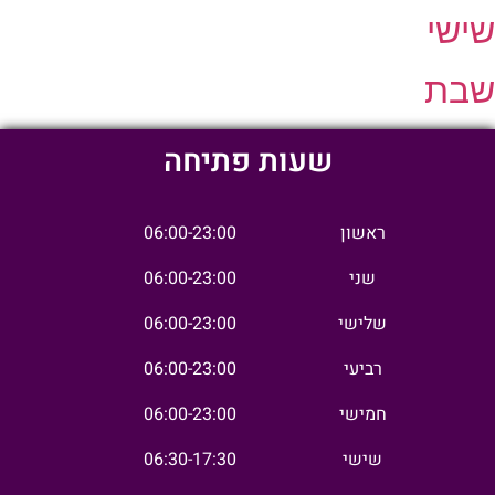
שישי
שבת
שעות פתיחה
ראשון
06:00-23:00
שני
06:00-23:00
שלישי
06:00-23:00
רביעי
06:00-23:00
חמישי
06:00-23:00
שישי
06:30-17:30