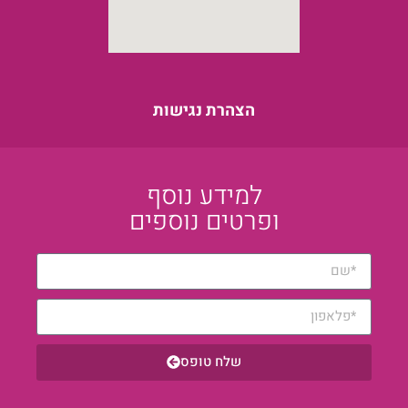
הצהרת נגישות
למידע נוסף
ופרטים נוספים
שלח טופס