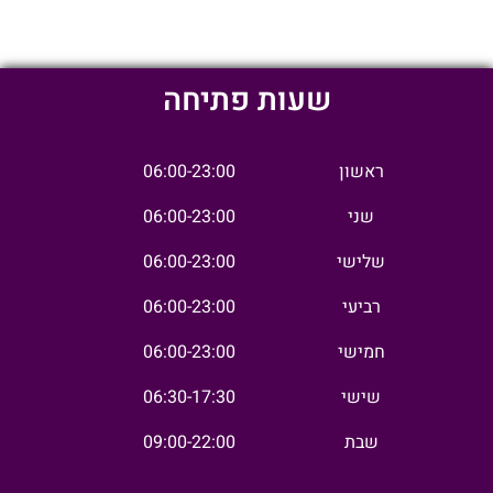
שעות פתיחה
ראשון
06:00-23:00
שני
06:00-23:00
שלישי
06:00-23:00
רביעי
06:00-23:00
חמישי
06:00-23:00
שישי
06:30-17:30
שבת
09:00-22:00