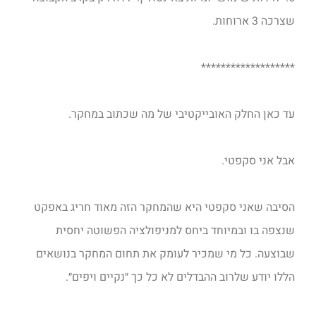
שצרכה 3 ארוחות.
*******************
עד כאן החלק האובייקטיבי של מה שכתוב במחקר.
אבל אני סקפטי.
הסיבה שאני סקפטי היא שהמחקר הזה מאוד חריג באפקט
שנצפה בו ובמיוחד ביחס למניפולציה הפשוטה יחסית
שבוצעה. כל מי שמכיר לעומק את תחום המחקר בנושאים
הללו יודע שלרוב ההבדלים לא כל כך ״נקיים ויפים״.