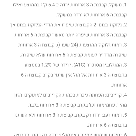
1. משקל: קבוצת ה 3 ארוחות ירדה כ 5.4 ק״ג בממוצע ואילו
קבוצת ה 6 ארוחות לא ירדה במשקל.
2. גלוקוז בצום: 2 הקבוצות שיפרו את מדדי הגלוקוז בצום אך
קבוצת ה 3 ארוחות שיפרה יותר מאשר קבוצת ה 6 ארוחות.
3. רמות גלוקוז ממוצעות (24 שעות): קבוצת ה 3 ארוחות
שיפרה מדד זה לעומת קבוצת ה 6 ארוחות שלא שיפרה.
3. המוגלובין מסוכרר (A1C): ירידה של 1.2% בממצוע
בקבוצת ה 3 ארוחות אל מול אין שינוי בקרב קבוצת ה 6
ארוחות.
4. קרייבים: הפחתה ניכרת בכמות הקרייבים למתוקים, מזון
מהיר, פחמימות וכו׳ בקרב קבוצת ה 3 ארוחות בלבד.
5. רמות רעב: ירדו רק בקרב קבוצת ה 3 ארוחות ולא השתנו
בקבוצת ה 6 ארוחות.
6. יחידות שימוש יומיות באינסולין: ירדה רק בקרב הקבוצה