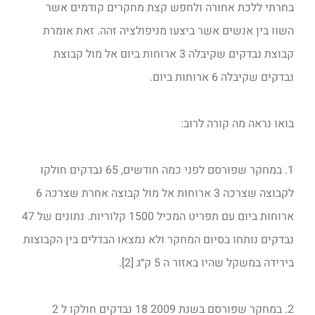
בחרתי ללכת אחורה ולחפש קצת מחקרים קודמים אשר
השוו בין אנשים אשר ביצעו מניפולציה זהה. זאת אומרת
קבוצת נבדקים שקיבלה 3 ארוחות ביום אל מול קבוצת
נבדקים שקיבלה 6 ארוחות ביום.
בואו נראה מה קורה לרוב:
1. במחקר שפורסם לפני כמה חודשים, 65 נבדקים חולקו
לקבוצה שצרכה 3 ארוחות אל מול קבוצה אחרת שצרכה 6
ארוחות ביום עם תפריט המכיל 1500 קלוריות. נתונים של 47
נבדקים נותחו בסיום המחקר ולא נמצאו הבדלים בין הקבוצות
בירידה במשקל שהיו באזור ה 5 ק״ג [2].
2. במחקר שפורסם בשנת 2009 18 נבדקים חולקו ל 2