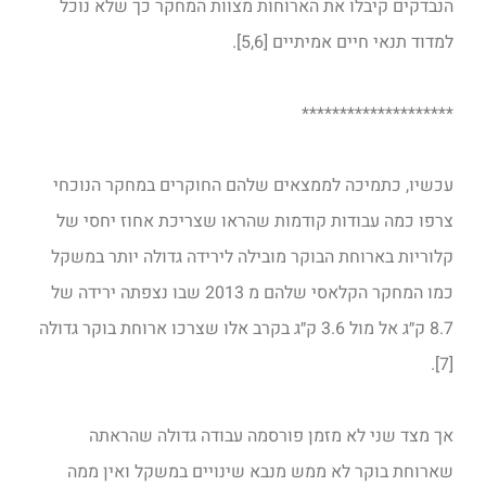
הנבדקים קיבלו את הארוחות מצוות המחקר כך שלא נוכל
למדוד תנאי חיים אמיתיים [5,6].
********************
עכשיו, כתמיכה לממצאים שלהם החוקרים במחקר הנוכחי
צרפו כמה עבודות קודמות שהראו שצריכת אחוז יחסי של
קלוריות בארוחת הבוקר מובילה לירידה גדולה יותר במשקל
כמו המחקר הקלאסי שלהם מ 2013 שבו נצפתה ירידה של
8.7 ק״ג אל מול 3.6 ק״ג בקרב אלו שצרכו ארוחת בוקר גדולה
[7].
אך מצד שני לא מזמן פורסמה עבודה גדולה שהראתה
שארוחת בוקר לא ממש מנבא שינויים במשקל ואין ממה