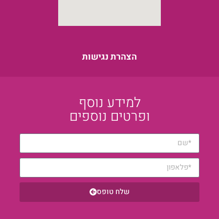
הצהרת נגישות
למידע נוסף
ופרטים נוספים
שלח טופס