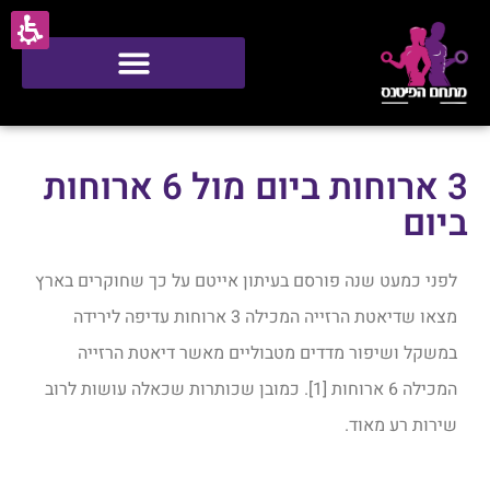
סטודיו ONE
3 ארוחות ביום מול 6 ארוחות
ביום
לפני כמעט שנה פורסם בעיתון אייטם על כך שחוקרים בארץ
מצאו שדיאטת הרזייה המכילה 3 ארוחות עדיפה לירידה
במשקל ושיפור מדדים מטבוליים מאשר דיאטת הרזייה
המכילה 6 ארוחות [1]. כמובן שכותרות שכאלה עושות לרוב
שירות רע מאוד.