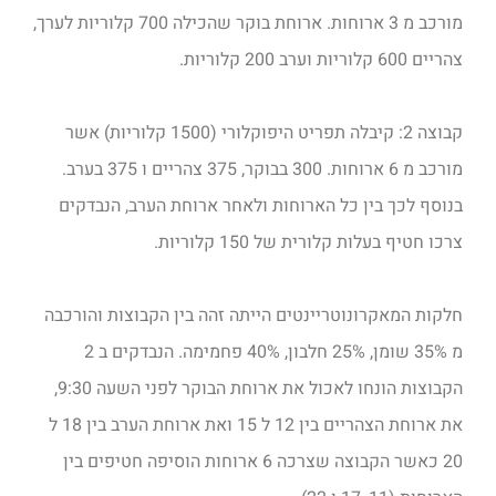
מורכב מ 3 ארוחות. ארוחת בוקר שהכילה 700 קלוריות לערך,
צהריים 600 קלוריות וערב 200 קלוריות.
קבוצה 2: קיבלה תפריט היפוקלורי (1500 קלוריות) אשר
מורכב מ 6 ארוחות. 300 בבוקר, 375 צהריים ו 375 בערב.
בנוסף לכך בין כל הארוחות ולאחר ארוחת הערב, הנבדקים
צרכו חטיף בעלות קלורית של 150 קלוריות.
חלקות המאקרונוטריינטים הייתה זהה בין הקבוצות והורכבה
מ 35% שומן, 25% חלבון, 40% פחמימה. הנבדקים ב 2
הקבוצות הונחו לאכול את ארוחת הבוקר לפני השעה 9:30,
את ארוחת הצהריים בין 12 ל 15 ואת ארוחת הערב בין 18 ל
20 כאשר הקבוצה שצרכה 6 ארוחות הוסיפה חטיפים בין