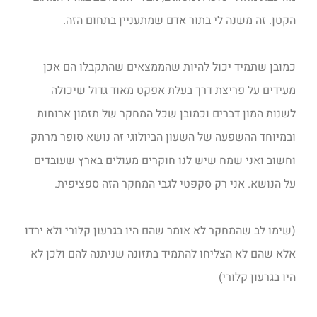
הקטן. זה משנה לי בתור אדם שמתעניין בתחום הזה.
כמובן שתמיד יכול להיות שהממצאים שהתקבלו הם אכן
מעידים על פריצת דרך בעלת אפקט מאוד גדול שיכולה
לשנות המון דברים וכמובן שכל המחקר של תזמון ארוחות
ובמיוחד ההשפעה של השעון הביולוגי זה נושא סופר מרתק
וחשוב ואני שמח שיש לנו חוקרים מעולים בארץ שעובדים
על הנושא. אני רק סקפטי לגבי המחקר הזה ספציפית.
(שימו לב שהמחקר לא אומר שהם היו בגרעון קלורי ולא ירדו
אלא שהם לא הצליחו להתמיד בתזונה שניתנה להם ולכן לא
היו בגרעון קלורי)