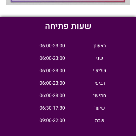
שעות פתיחה
ראשון
06:00-23:00
שני
06:00-23:00
שלישי
06:00-23:00
רביעי
06:00-23:00
חמישי
06:00-23:00
שישי
06:30-17:30
שבת
09:00-22:00