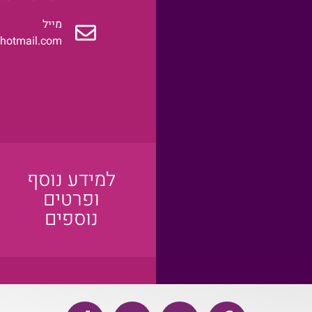
מייל
@hotmail.com
למידע נוסף
ופרטים
נוספים