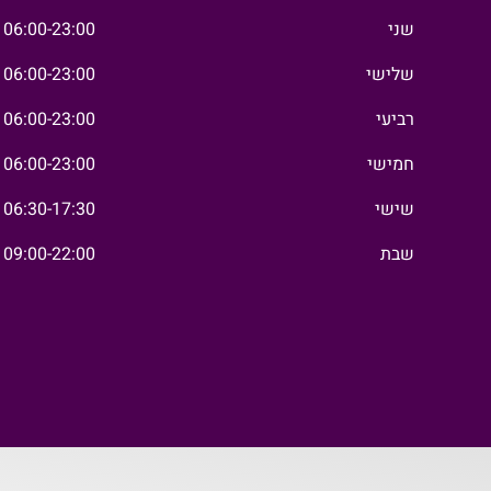
שני
06:00-23:00
שלישי
06:00-23:00
רביעי
06:00-23:00
חמישי
06:00-23:00
שישי
06:30-17:30
שבת
09:00-22:00