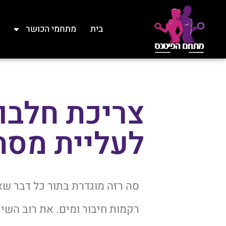
בית
מתחמי הכושר
צריכת חלבו
לעליית מסת
סה רזה מוגדרת בתור כל דבר שאי
רקמות חיבור ומים. את רוב השי