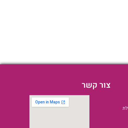
צור קשר