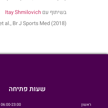
בשיתוף עם
Itay Shmilovich
t al., Br J Sports Med (2018)
שעות פתיחה
ראשון
06:00-23:00