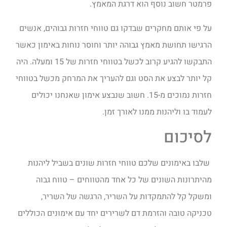
פרמטר חשוב נוסף הוא דרגת המאמץ.
על פי אותם מחקרים שבדקו גם טווחי חזרות גבוהים, אנשים
הרגישו תחושת מאמץ גבוהה יותר וחוסר נוחות באימון כאשר
התבקשו להגיע קרוב לכשל בטווחי חזרות של 15 ומעלה. היה
קל יותר לבצע את הסט וגם להעריך את המרחק מכשל בטווחי
חזרות נמוכים מ-15. חשוב שנבצע אימון שאנחנו יכולים
לעמוד בו וליהנות ממנו לאורך זמן.
לסיכום
שלבו באימונים שלכם טווחי חזרות שונים בשביל ליהנות
מהיתרונות השונים של כל אחד מהטווחים – טווח גבוה
ומשקל קל להתמקדות על השריר, הרגשה של השריר,
טכניקה טובה והזרמת דם לשרירים יחד עם אימונים הכוללים