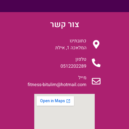
צור קשר
כתובתינו
המלאכה 1, אילת
טלפון
0512202289
מייל
fitness-bitulim@hotmail.com