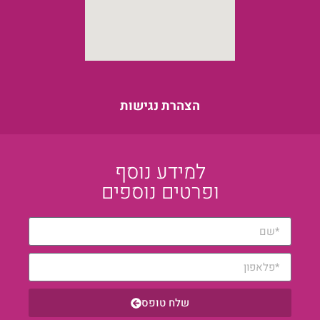
הצהרת נגישות
למידע נוסף
ופרטים נוספים
שלח טופס