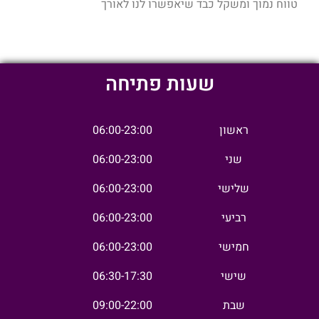
טווח נמוך ומשקל כבד שיאפשרו לנו לאורך
שעות פתיחה
ראשון
06:00-23:00
שני
06:00-23:00
שלישי
06:00-23:00
רביעי
06:00-23:00
חמישי
06:00-23:00
שישי
06:30-17:30
שבת
09:00-22:00