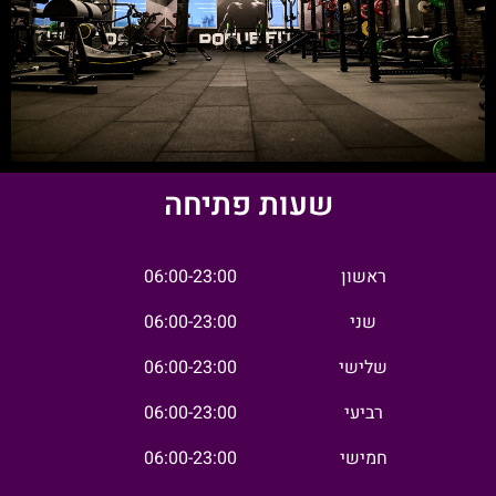
שעות פתיחה
ראשון
06:00-23:00
שני
06:00-23:00
שלישי
06:00-23:00
רביעי
06:00-23:00
חמישי
06:00-23:00