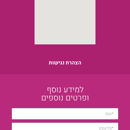
הצהרת נגישות
למידע נוסף
ופרטים נוספים