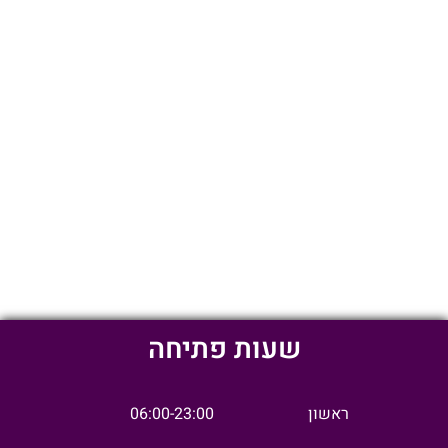
שעות פתיחה
ראשון
06:00-23:00