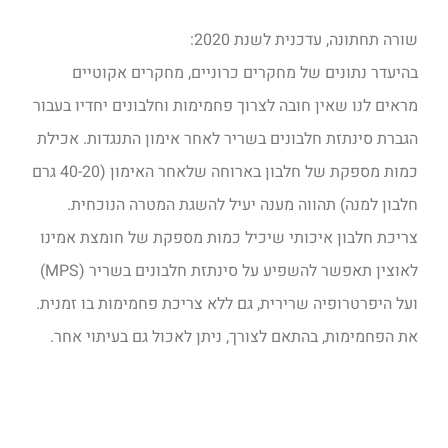
שורה תחתונה, עדכנית לשנת 2020:
בהיעדר נתונים של מחקרים כרוניים, מחקרים אקוטיים
מראים לנו שאין חובה לצרוך פחמימות וחלבונים יחדיו בעבור
הגברת סינתזת חלבונים בשריר לאחר אימון התנגדות. אכילת
כמות מספקת של חלבון בארוחה שלאחר האימון (40-20 גרם
חלבון למנה) תהווה מענה יעיל להשגת המטרה הנוכחית.
צריכת חלבון איכותי שיכיל כמות מספקת של חומצת אמינו
לאוצין תאפשר להשפיע על סינתזת חלבונים בשריר (MPS)
ועל היפרטרופיה שרירית, גם ללא צריכת פחמימות בו זמנית.
את הפחמימות, בהתאם לצורך, ניתן לאכול גם בעיתוי אחר.