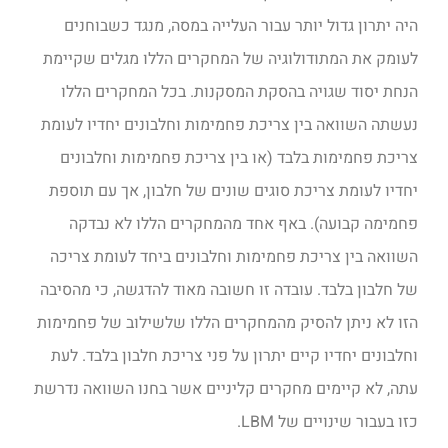
היה יתרון גדול יותר עבור העלייה במסה, מנגד כשבוחנים
לעומק את המתודולוגיה של המחקרים הללו מגלים שקיימת
הנחת יסוד שגויה בהסקת המסקנות. בכל המחקרים הללו
נעשתה השוואה בין צריכת פחמימות וחלבונים יחדיו לעומת
צריכת פחמימות בלבד (או בין צריכת פחמימות וחלבונים
יחדיו לעומת צריכת סוגים שונים של חלבון, אך עם תוספת
פחמימה קבועה). באף אחד מהמחקרים הללו לא נבדקה
השוואה בין צריכת פחמימות וחלבונים ביחד לעומת צריכה
של חלבון בלבד. עובדה זו חשובה מאוד להדגשה, כי מהסיבה
הזו לא ניתן להסיק מהמחקרים הללו שלשילוב של פחמימות
וחלבונים יחדיו קיים יתרון על פני צריכת חלבון בלבד. לעת
עתה, לא קיימים מחקרים קליניים אשר בחנו השוואה נדרשת
כזו בעבור שינויים של LBM.