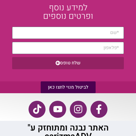
למידע נוסף
ופרטים נוספים
שלח טופס
לביטול מנוי לחצו כאן
האתר נבנה ומתוחזק ע"