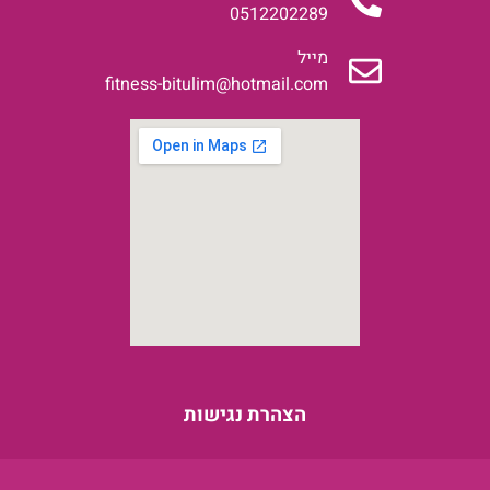
0512202289
מייל
fitness-bitulim@hotmail.com
הצהרת נגישות