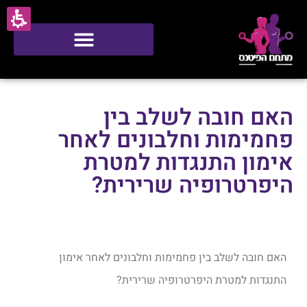
סטודיו ONE
האם חובה לשלב בין
פחמימות וחלבונים לאחר
אימון התנגדות למטרת
היפרטרופיה שרירית?
האם חובה לשלב בין פחמימות וחלבונים לאחר אימון
התנגדות למטרת היפרטרופיה שרירית?