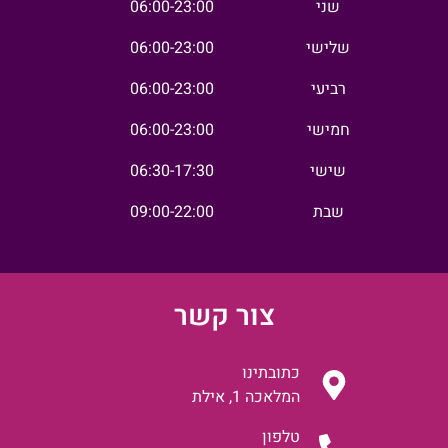
שני
06:00-23:00
שלישי
06:00-23:00
רביעי
06:00-23:00
חמישי
06:00-23:00
שישי
06:30-17:30
שבת
09:00-22:00
צור קשר
כתובתינו
המלאכה 1, אילת
טלפון